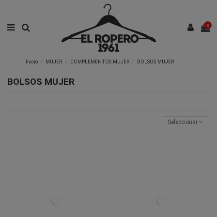
0
Inicio
MUJER
COMPLEMENTOS MUJER
BOLSOS MUJER
BOLSOS MUJER
Seleccionar