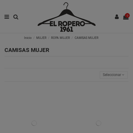
0
Inicio
MUJER
ROPA MUJER
CAMISAS MUJER
CAMISAS MUJER
Seleccionar