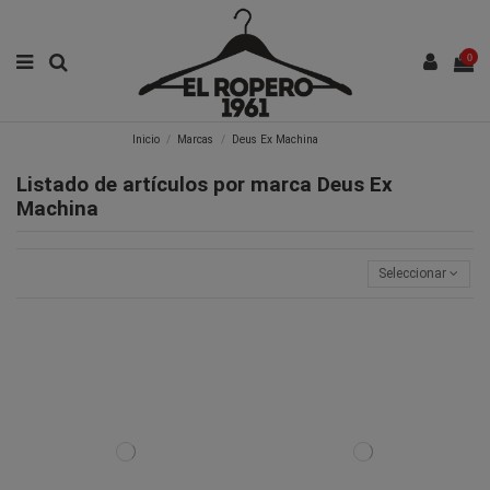
0
Inicio
Marcas
Deus Ex Machina
Listado de artículos por marca Deus Ex
Machina
Seleccionar