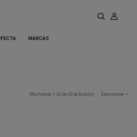
RFECTA
MARCAS
Mostrando 1-33 de 33 artículo(s)
Seleccionar