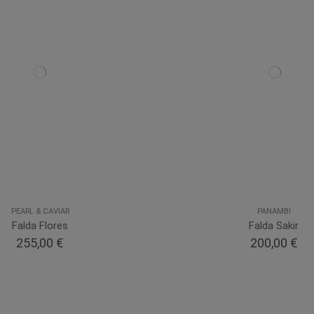
PEARL & CAVIAR
PANAMBI
Falda Flores
Falda Sakir
255,00 €
200,00 €