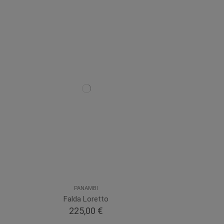
PANAMBI
Falda Loretto
225,00 €