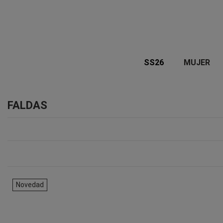
SS26
MUJER
FALDAS
Novedad