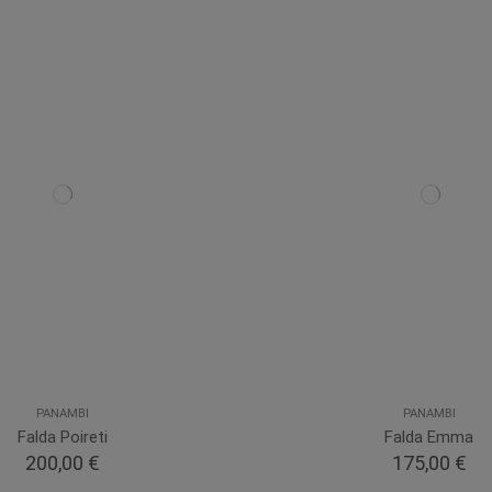
PANAMBI
PANAMBI
Falda Poireti
Falda Emma
200,00 €
175,00 €