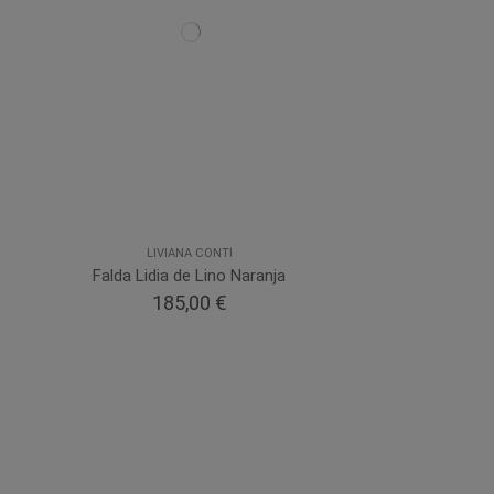
LIVIANA CONTI
Falda Lidia de Lino Naranja
185,00 €