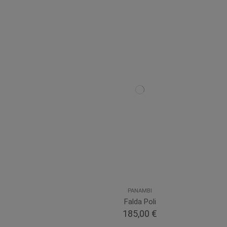
PANAMBI
Falda Poli
185,00 €