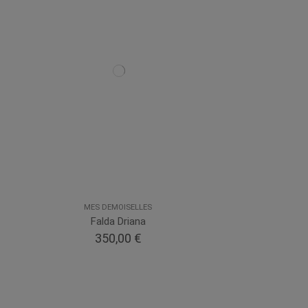
MES DEMOISELLES
Falda Driana
350,00 €