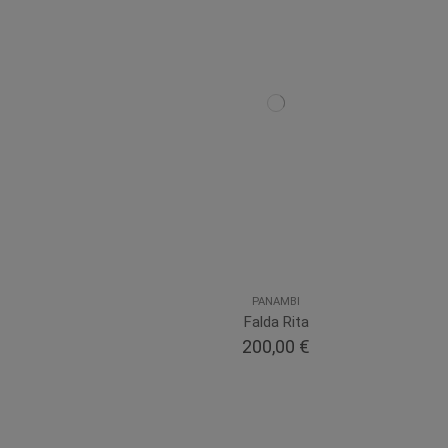
PANAMBI
Falda Rita
200,00 €