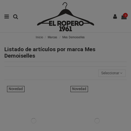
0
Inicio
Marcas
Mes Demoiselles
Listado de artículos por marca Mes
Demoiselles
Seleccionar
Novedad
Novedad