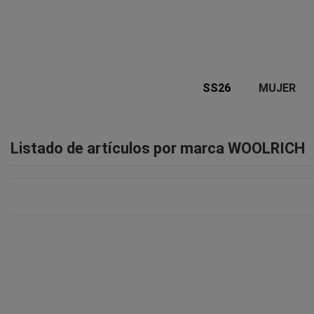
SS26
MUJER
Listado de artículos por marca WOOLRICH