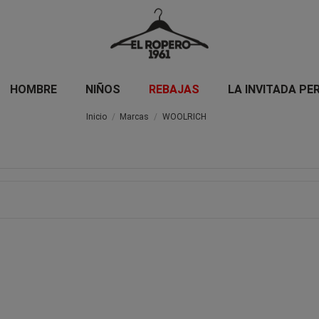
HOMBRE
NIÑOS
REBAJAS
LA INVITADA PE
Inicio
Marcas
WOOLRICH