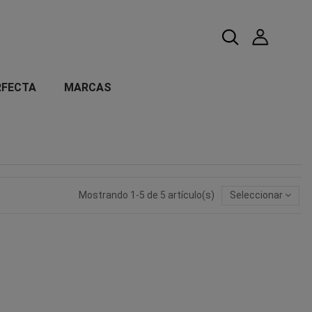
RFECTA
MARCAS
Mostrando 1-5 de 5 artículo(s)
Seleccionar