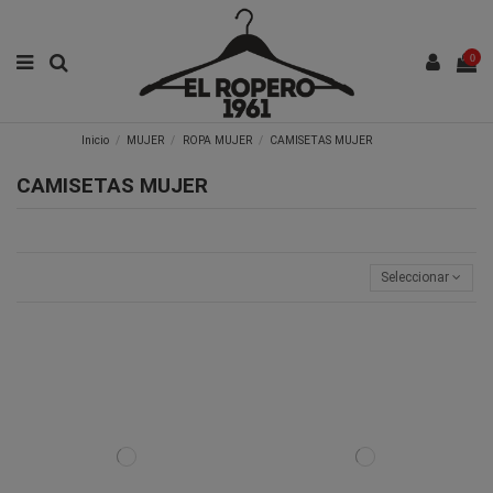
0
Inicio
MUJER
ROPA MUJER
CAMISETAS MUJER
CAMISETAS MUJER
Seleccionar