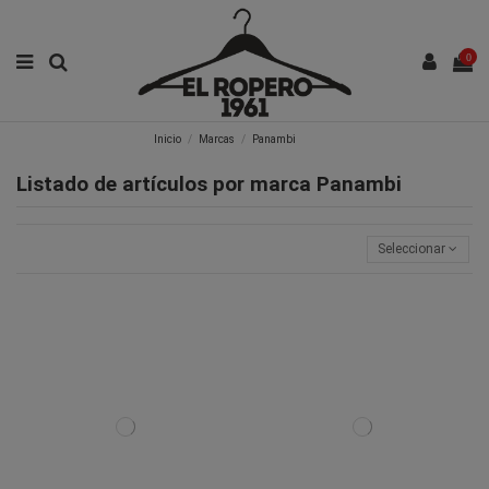
0
Inicio
Marcas
Panambi
Listado de artículos por marca Panambi
Seleccionar