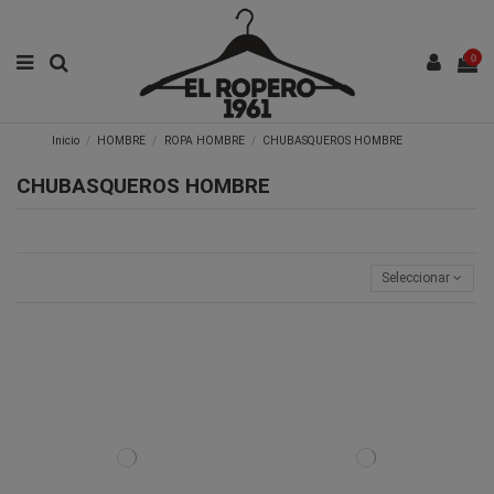
0
Inicio
HOMBRE
ROPA HOMBRE
CHUBASQUEROS HOMBRE
CHUBASQUEROS HOMBRE
Seleccionar