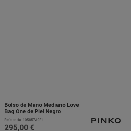
Bolso de Mano Mediano Love
Bag One de Piel Negro
Referencia:
105857A0F1
295,00 €