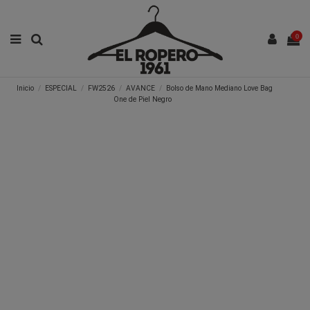
0
Inicio
ESPECIAL
FW2526
AVANCE
Bolso de Mano Mediano Love Bag
One de Piel Negro