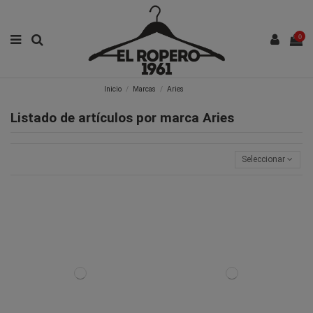
0
Inicio
Marcas
Aries
Listado de artículos por marca Aries
Seleccionar