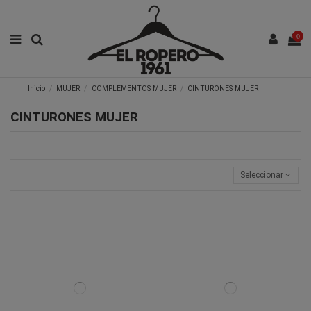
0
Inicio
MUJER
COMPLEMENTOS MUJER
CINTURONES MUJER
CINTURONES MUJER
Seleccionar