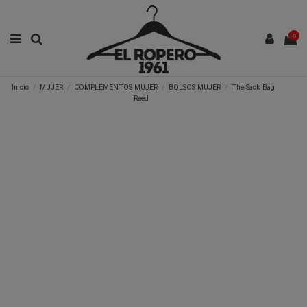
0
Inicio
MUJER
COMPLEMENTOS MUJER
BOLSOS MUJER
The Sack Bag
Reed