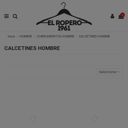
0
Inicio
HOMBRE
COMPLEMENTOS HOMBRE
CALCETINES HOMBRE
CALCETINES HOMBRE
Seleccionar