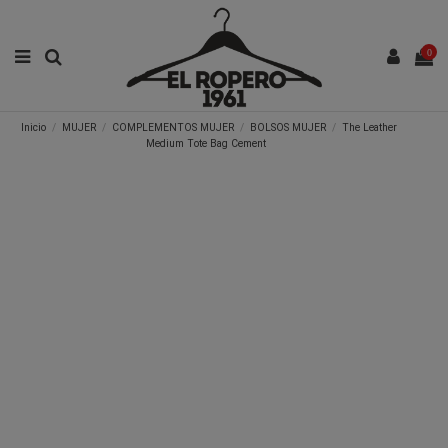
0
Inicio
MUJER
COMPLEMENTOS MUJER
BOLSOS MUJER
The Leather
Medium Tote Bag Cement