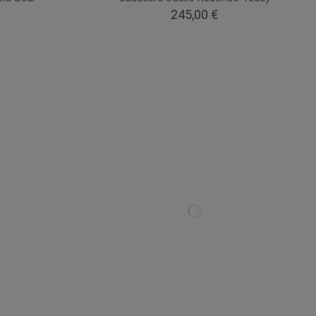
245,00 €