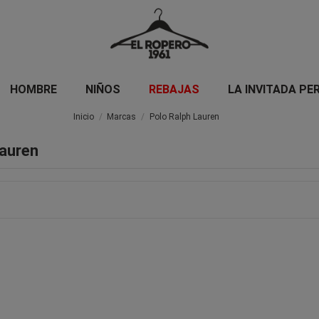
HOMBRE
NIÑOS
REBAJAS
LA INVITADA PE
Inicio
Marcas
Polo Ralph Lauren
Lauren