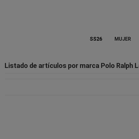
SS26
MUJER
Listado de artículos por marca Polo Ralph 