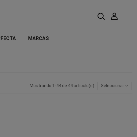
RFECTA
MARCAS
Mostrando 1-44 de 44 artículo(s)
Seleccionar