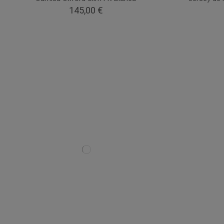
145,00 €