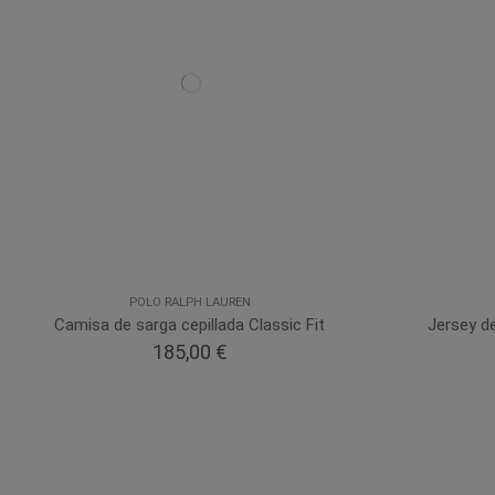
POLO RALPH LAUREN
Camisa de sarga cepillada Classic Fit
Jersey de
185,00 €