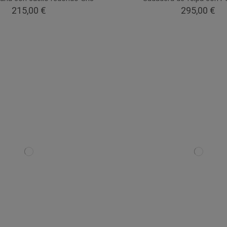
215,00 €
295,00 €