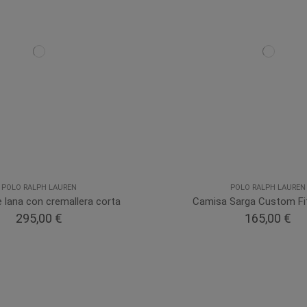
POLO RALPH LAUREN
POLO RALPH LAUREN
 lana con cremallera corta
Camisa Sarga Custom Fi
295,00 €
165,00 €