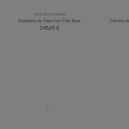
POLO RALPH LAUREN
Sudadera de felpa con Polo Bear
Camisa de
245,00 €