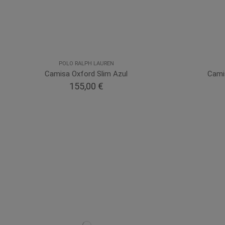
POLO RALPH LAUREN
Camisa Oxford Slim Azul
Cami
155,00 €