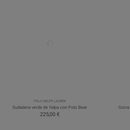
POLO RALPH LAUREN
Sudadera verde de felpa con Polo Bear
Gorra
225,00 €