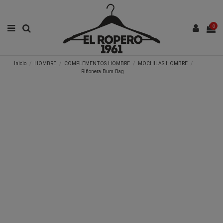
0
Inicio
HOMBRE
COMPLEMENTOS HOMBRE
MOCHILAS HOMBRE
Riñonera Bum Bag