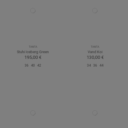
TANTA
TANTA
Stuhi Iceberg Green
Vand Koi
195,00 €
130,00 €
36
40
42
34
36
44