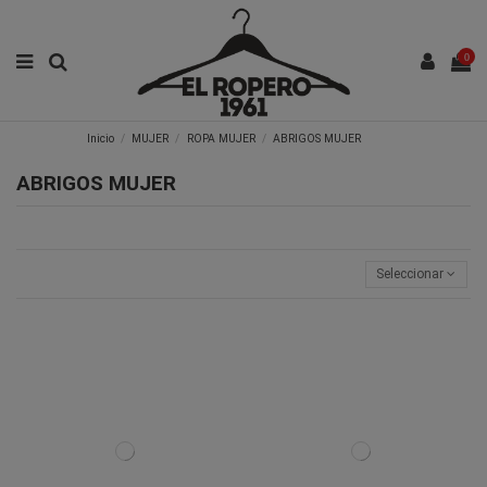
0
Inicio
MUJER
ROPA MUJER
ABRIGOS MUJER
ABRIGOS MUJER
Seleccionar