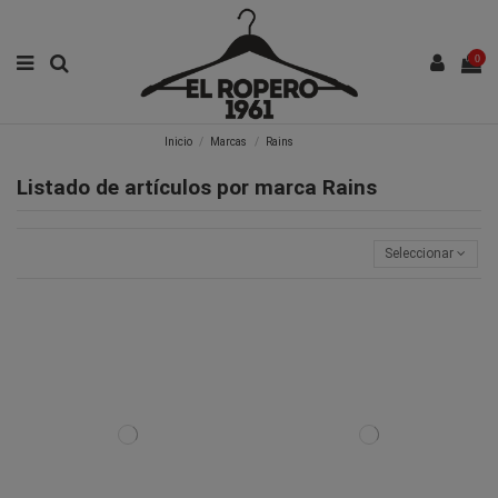
0
Inicio
Marcas
Rains
Listado de artículos por marca Rains
Seleccionar