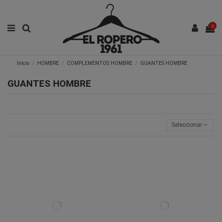
0
Inicio
HOMBRE
COMPLEMENTOS HOMBRE
GUANTES HOMBRE
GUANTES HOMBRE
Seleccionar