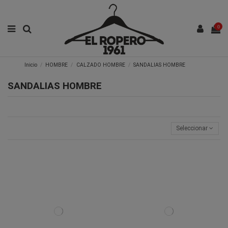
0
Inicio
HOMBRE
CALZADO HOMBRE
SANDALIAS HOMBRE
SANDALIAS HOMBRE
Seleccionar