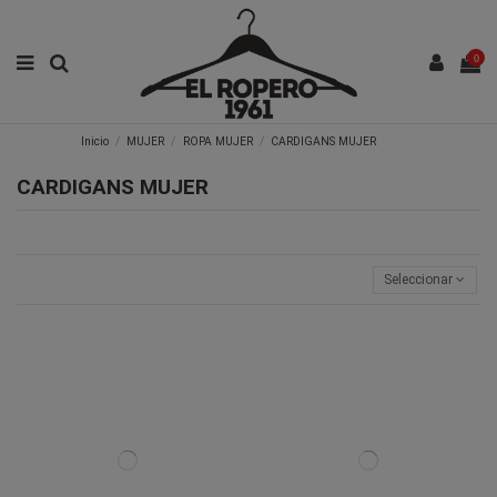
0
Inicio
MUJER
ROPA MUJER
CARDIGANS MUJER
CARDIGANS MUJER
Seleccionar