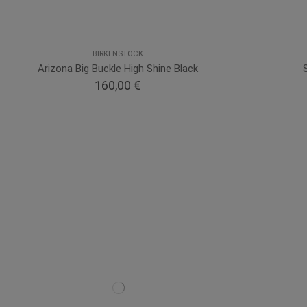
BIRKENSTOCK
Arizona Big Buckle High Shine Black
160,00 €