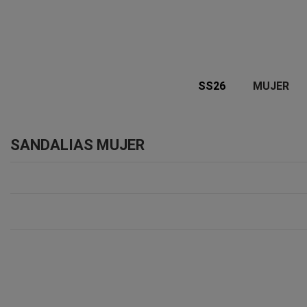
SS26
MUJER
SANDALIAS MUJER