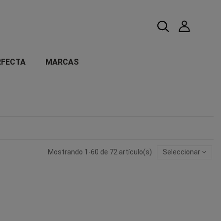
RFECTA
MARCAS
Mostrando 1-60 de 72 artículo(s)
Seleccionar