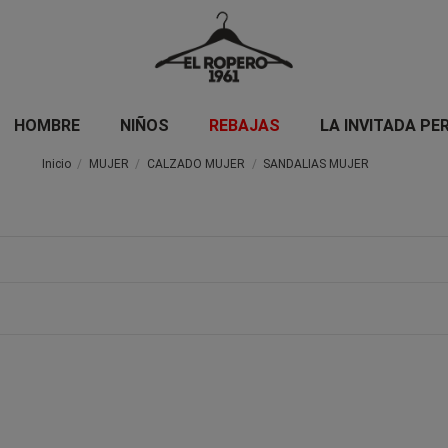
HOMBRE
NIÑOS
REBAJAS
LA INVITADA PE
Inicio
MUJER
CALZADO MUJER
SANDALIAS MUJER