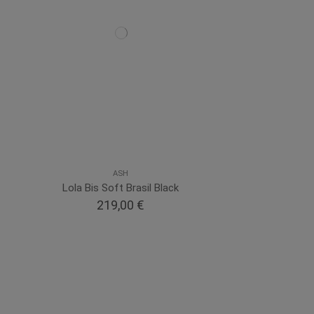
ASH
Lola Bis Soft Brasil Black
219,00 €