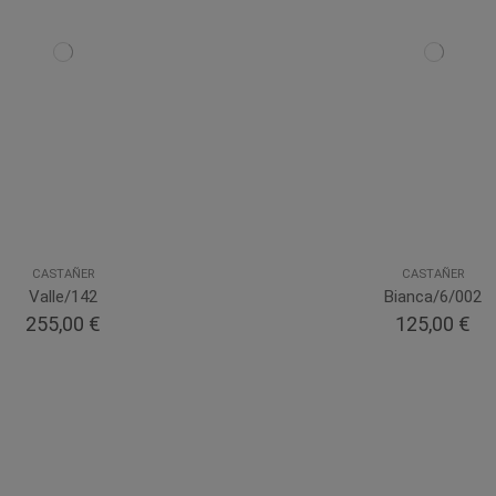
CASTAÑER
CASTAÑER
Valle/142
Bianca/6/002
255,00 €
125,00 €