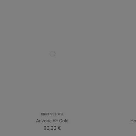
BIRKENSTOCK
Arizona BF Gold
Ho
90,00 €