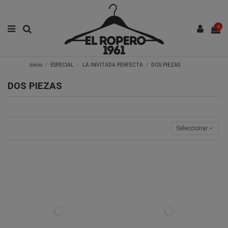
0
Inicio
ESPECIAL
LA INVITADA PERFECTA
DOS PIEZAS
DOS PIEZAS
Seleccionar