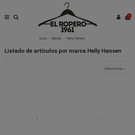
0
Inicio
Marcas
Helly Hansen
Listado de artículos por marca Helly Hansen
Seleccionar