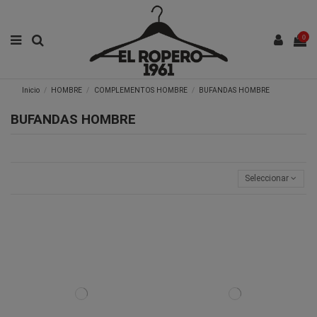
0
Inicio
HOMBRE
COMPLEMENTOS HOMBRE
BUFANDAS HOMBRE
BUFANDAS HOMBRE
Seleccionar