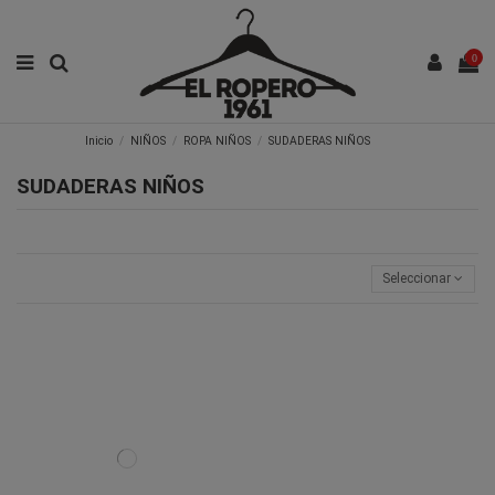
0
Inicio
NIÑOS
ROPA NIÑOS
SUDADERAS NIÑOS
SUDADERAS NIÑOS
Seleccionar