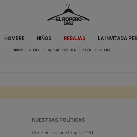
HOMBRE
NIÑOS
REBAJAS
LA INVITADA PE
Inicio
MUJER
CALZADO MUJER
ZAPATOS MUJER
NUESTRAS POLÍTICAS
Club Fidelización El Ropero1961