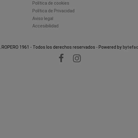
Política de cookies
Política de Privacidad
Aviso legal
Accesibilidad
 ROPERO 1961 - Todos los derechos reservados - Powered by
bytefac