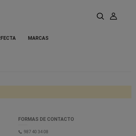
RFECTA
MARCAS
FORMAS DE CONTACTO
987 40 34 08