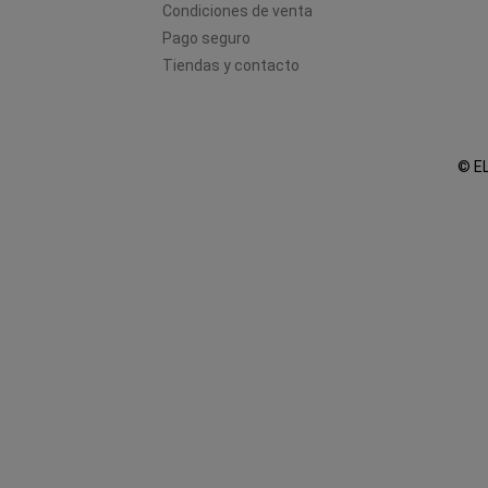
Condiciones de venta
Pago seguro
Tiendas y contacto
© EL