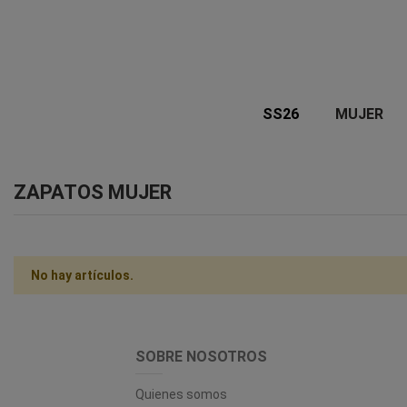
SS26
MUJER
ZAPATOS MUJER
No hay artículos.
SOBRE NOSOTROS
Quienes somos