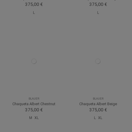
375,00 €
375,00 €
L
L
BLAUER
BLAUER
Chaqueta Albert Chestnut
Chaqueta Albert Beige
375,00 €
375,00 €
M
XL
L
XL