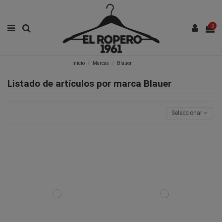
0
Inicio
Marcas
Blauer
Listado de artículos por marca Blauer
Seleccionar