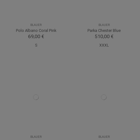
BLAUER
BLAUER
Polo Albano Coral Pink
Parka Chester Blue
69,00 €
510,00 €
S
XXXL
BLAUER
BLAUER