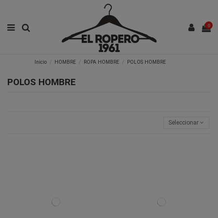
0
Inicio
HOMBRE
ROPA HOMBRE
POLOS HOMBRE
POLOS HOMBRE
Seleccionar