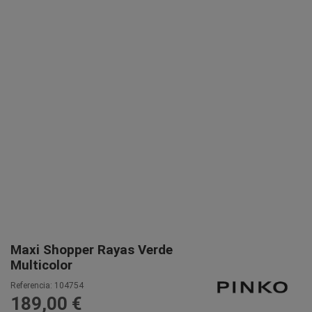
Maxi Shopper Rayas Verde
Multicolor
Referencia:
104754
189,00 €