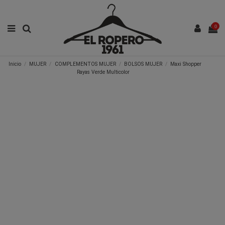
0
Inicio
MUJER
COMPLEMENTOS MUJER
BOLSOS MUJER
Maxi Shopper
Rayas Verde Multicolor