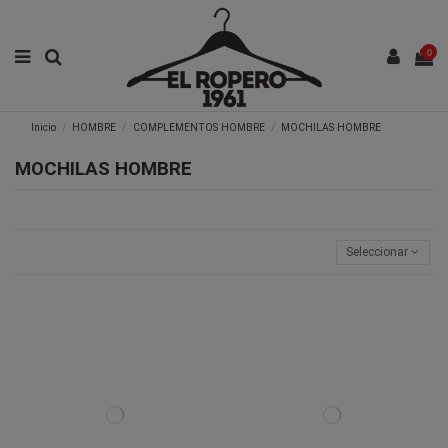
0
Inicio
HOMBRE
COMPLEMENTOS HOMBRE
MOCHILAS HOMBRE
MOCHILAS HOMBRE
Seleccionar