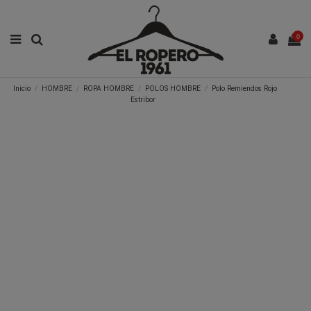
0
Inicio
HOMBRE
ROPA HOMBRE
POLOS HOMBRE
Polo Remiendos Rojo
Estribor