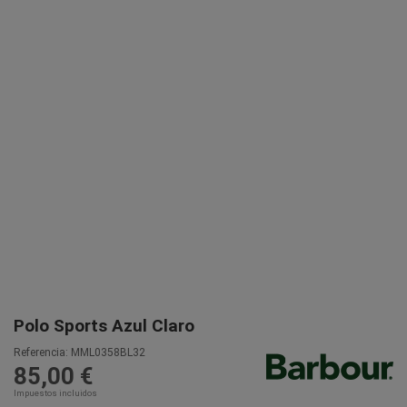
Polo Sports Azul Claro
Referencia:
MML0358BL32
85,00 €
Impuestos incluidos