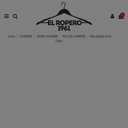
0
Inicio
HOMBRE
ROPA HOMBRE
POLOS HOMBRE
Polo Sports Azul
Claro