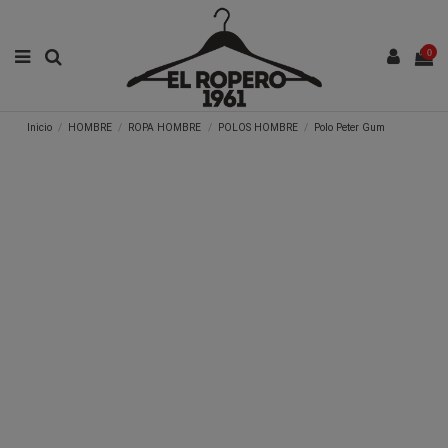
0
Inicio
HOMBRE
ROPA HOMBRE
POLOS HOMBRE
Polo Peter Gum