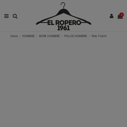
0
Inicio
HOMBRE
ROPA HOMBRE
POLOS HOMBRE
Polo T-shirt