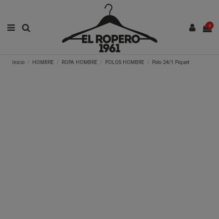
0
Inicio
HOMBRE
ROPA HOMBRE
POLOS HOMBRE
Polo 24/1 Piquet