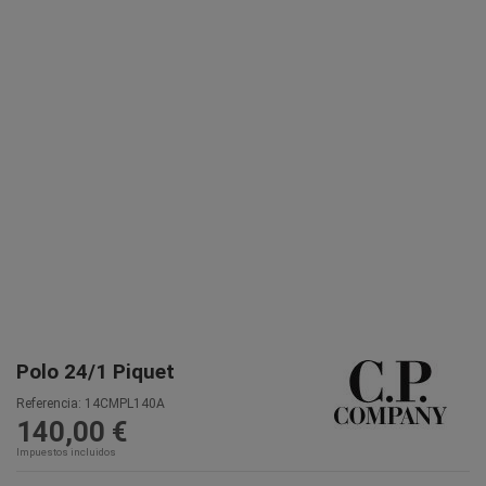
Polo 24/1 Piquet
Referencia:
14CMPL140A
140,00 €
Impuestos incluidos