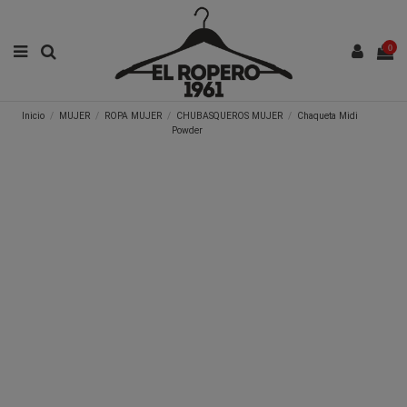
0
Inicio
MUJER
ROPA MUJER
CHUBASQUEROS MUJER
Chaqueta Midi
Powder