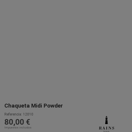
Chaqueta Midi Powder
Referencia:
12010
80,00 €
Impuestos incluidos