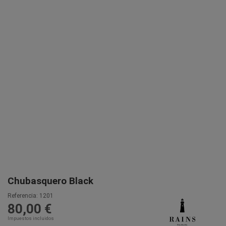
Chubasquero Black
Referencia:
1201
80,00 €
Impuestos incluidos