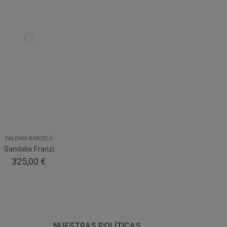
PALOMA BARCELÓ
Sandalia Franzi
325,00 €
NUESTRAS POLÍTICAS