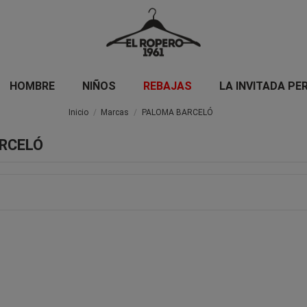
HOMBRE
NIÑOS
REBAJAS
LA INVITADA PE
Inicio
Marcas
PALOMA BARCELÓ
ARCELÓ