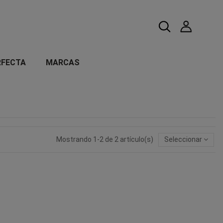
RFECTA
MARCAS
Mostrando 1-2 de 2 artículo(s)
Seleccionar