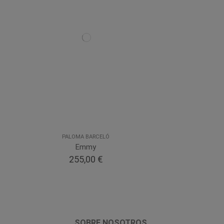
PALOMA BARCELÓ
Emmy
255,00 €
SOBRE NOSOTROS