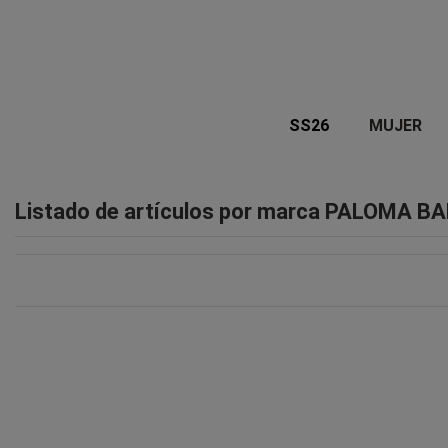
SS26
MUJER
Listado de artículos por marca PALOMA B