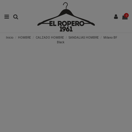
0
Inicio
HOMBRE
CALZADO HOMBRE
SANDALIAS HOMBRE
Milano BF
Black