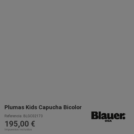
Plumas Kids Capucha Bicolor
Referencia:
BLGC02173
195,00 €
Impuestos incluidos