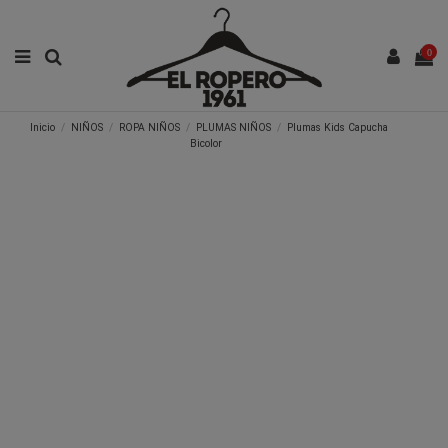
0
Inicio
NIÑOS
ROPA NIÑOS
PLUMAS NIÑOS
Plumas Kids Capucha
Bicolor