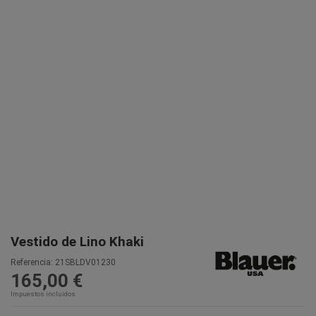
Vestido de Lino Khaki
Referencia:
21SBLDV01230
165,00 €
Impuestos incluidos