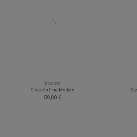
DOCKERS
Cinturón Fino Modern
Cu
59,00 €