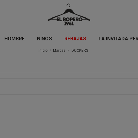
HOMBRE
NIÑOS
REBAJAS
LA INVITADA PE
Inicio
Marcas
DOCKERS