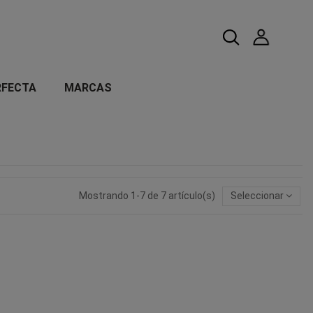
RFECTA
MARCAS
Mostrando 1-7 de 7 artículo(s)
Seleccionar