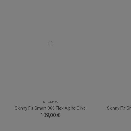
DOCKERS
Skinny Fit Smart 360 Flex Alpha Olive
Skinny Fit 
109,00 €