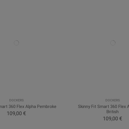
DOCKERS
DOCKERS
Smart 360 Flex Alpha Pembroke
Skinny Fit Smart 360 Flex
British
109,00 €
109,00 €