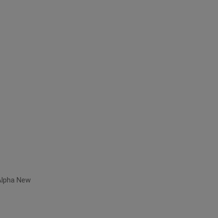
 Alpha New