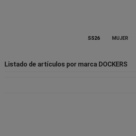
SS26
MUJER
Listado de artículos por marca DOCKERS