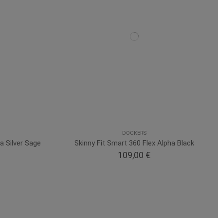
DOCKERS
a Silver Sage
Skinny Fit Smart 360 Flex Alpha Black
109,00 €