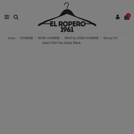
0
Inicio
HOMBRE
ROPA HOMBRE
PANTALONES HOMBRE
Skinny Fit
Smart 360 Flex Alpha Black