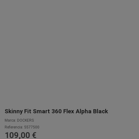
Skinny Fit Smart 360 Flex Alpha Black
Marca:
DOCKERS
Referencia:
5577500
109,00 €