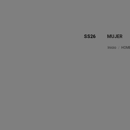
SS26
MUJER
Inicio
HOM