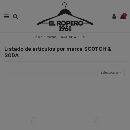
0
Inicio
Marcas
SCOTCH & SODA
Listado de artículos por marca SCOTCH &
SODA
Seleccionar