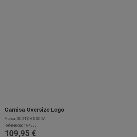
Camisa Oversize Logo
Marca:
SCOTCH & SODA
Referencia:
164665
109,95 €