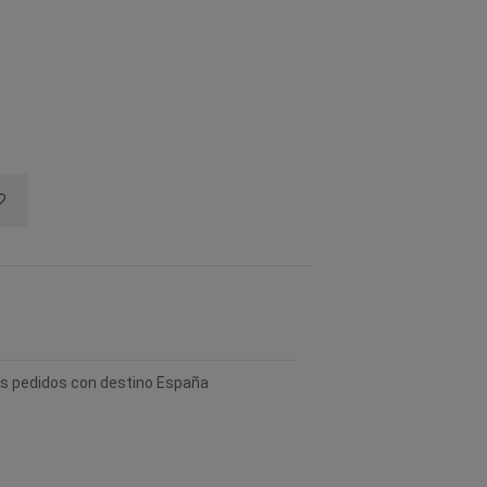
los pedidos con destino España