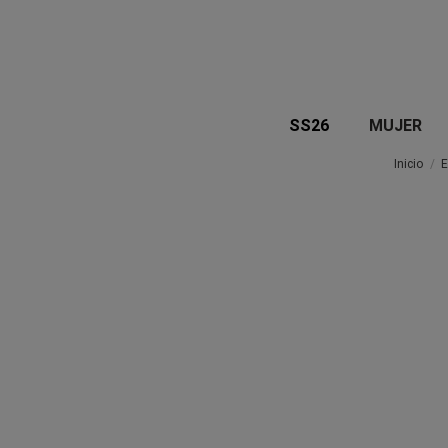
SS26
MUJER
Inicio
E