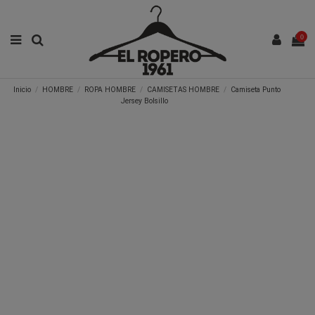
0
Inicio
HOMBRE
ROPA HOMBRE
CAMISETAS HOMBRE
Camiseta Punto
Jersey Bolsillo