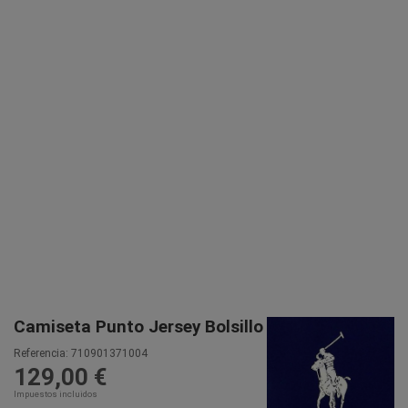
Camiseta Punto Jersey Bolsillo
Referencia:
710901371004
129,00 €
Impuestos incluidos